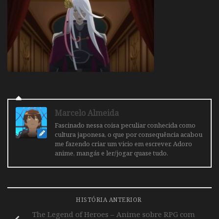
Marcelo Almeida
Fascinado nessa coisa peculiar conhecida como
cultura japonesa, o que por consequência acabou
me fazendo criar um vicio em escrever. Adoro
anime, mangás e ler/jogar quase tudo.
HISTÓRIA ANTERIOR
The Legend of Heroes – Anime sobre RPG com