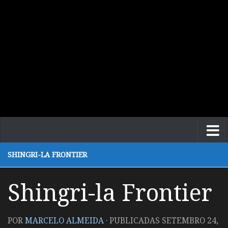
SHINGRI-LA FRONTIER
Shingri-la Frontier
POR
MARCELO ALMEIDA
· PUBLICADAS
SETEMBRO 24,