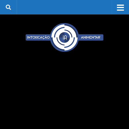
Skip to content