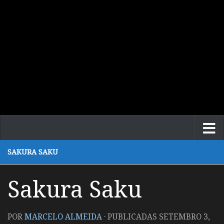
SAKURA SAKU
Sakura Saku
POR
MARCELO ALMEIDA
· PUBLICADAS
SETEMBRO 3,