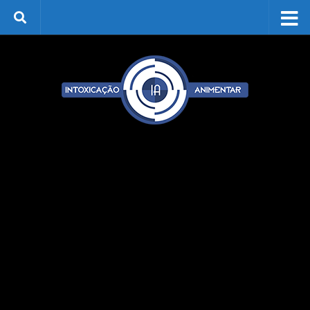
Skip to content