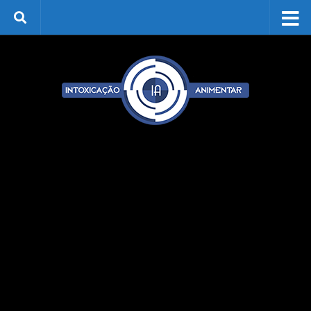
Skip to content