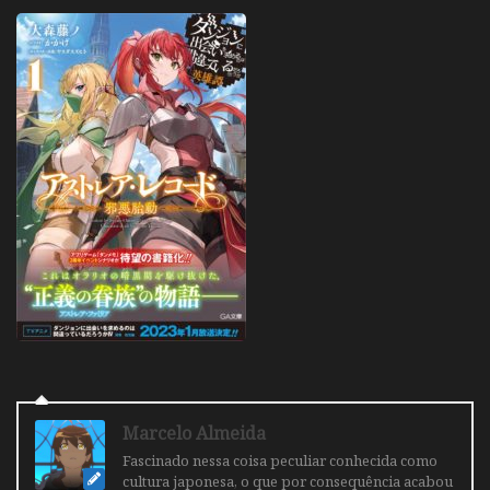
Marcelo Almeida
Fascinado nessa coisa peculiar conhecida como
cultura japonesa, o que por consequência acabou