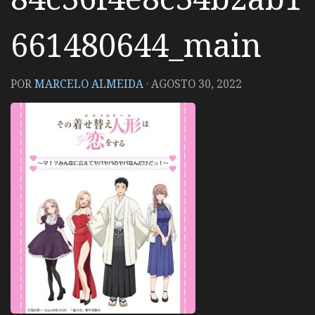
661480644_main
POR
MARCELO ALMEIDA
·
AGOSTO 30, 2022