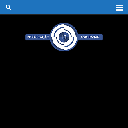
Skip to content