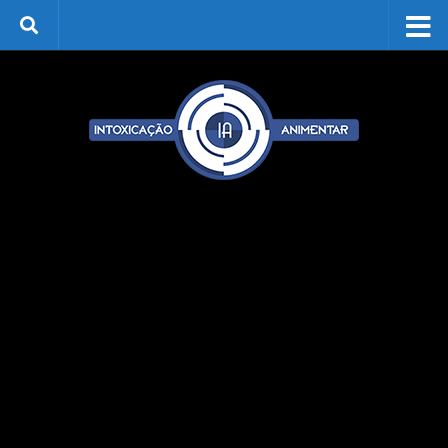
Skip to content