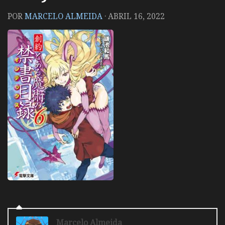
POR
MARCELO ALMEIDA
·
ABRIL 16, 2022
Marcelo Almeida