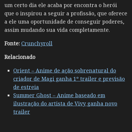
um certo dia ele acaba por encontra o herói
que o inspirou a seguir a profissão, que oferece
a ele uma oportunidade de conseguir poderes,
assim mudando sua vida completamente.
Fonte:
Crunchyroll
Relacionado
Orient – Anime de ação sobrenatural do
criador de Magi ganha 1º trailer e previsão
de estreia
Summer Ghost – Anime baseado em
ilustração do artista de Vivy ganha novo
trailer