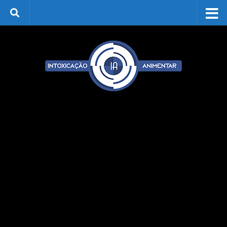
Skip to content