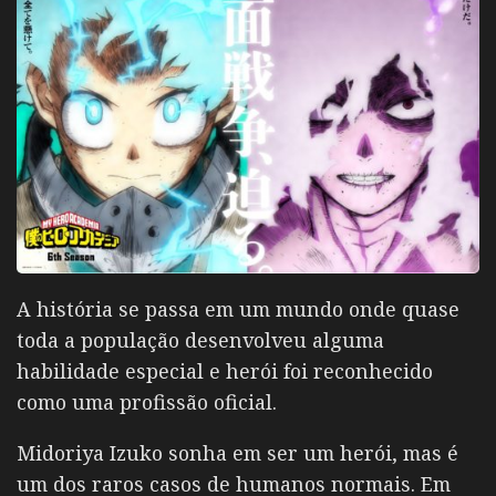
A história se passa em um mundo onde quase
toda a população desenvolveu alguma
habilidade especial e herói foi reconhecido
como uma profissão oficial.
Midoriya Izuko sonha em ser um herói, mas é
um dos raros casos de humanos normais. Em