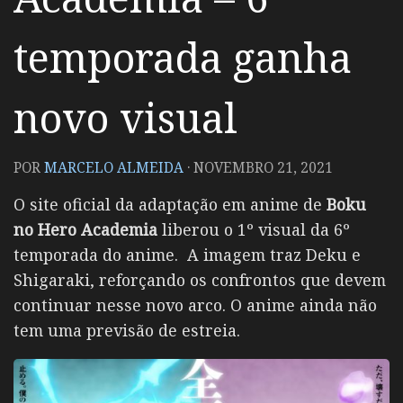
temporada ganha
novo visual
POR
MARCELO ALMEIDA
·
NOVEMBRO 21, 2021
O site oficial da adaptação em anime de
Boku
no Hero Academia
liberou o 1º visual da 6º
temporada do anime. A imagem traz Deku e
Shigaraki, reforçando os confrontos que devem
continuar nesse novo arco. O anime ainda não
tem uma previsão de estreia.