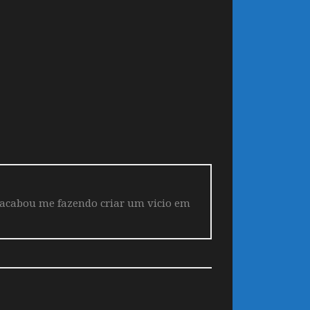
 acabou me fazendo criar um vicio em