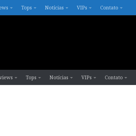
ews
Tops
Notícias
VIPs
Contato
views
Tops
Notícias
VIPs
Contato