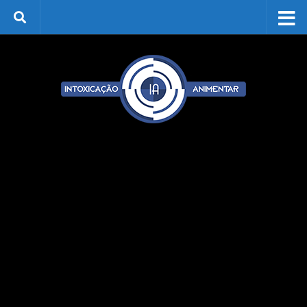
Skip to content