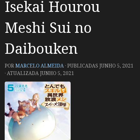
Isekai Hourou
Meshi Sui no
Daibouken
POR
MARCELO ALMEIDA
· PUBLICADAS
JUNHO 5, 2021
· ATUALIZADA
JUNHO 5, 2021