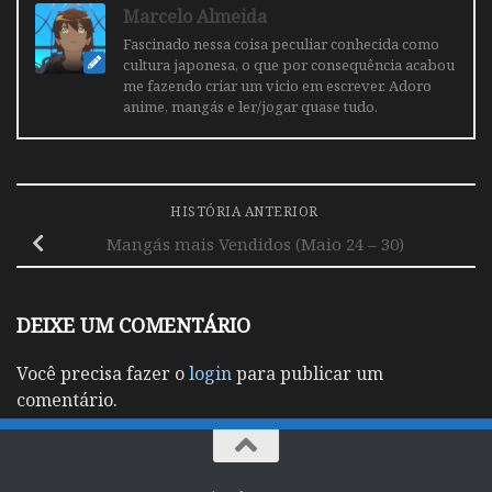
Marcelo Almeida
Fascinado nessa coisa peculiar conhecida como
cultura japonesa, o que por consequência acabou
me fazendo criar um vicio em escrever. Adoro
anime, mangás e ler/jogar quase tudo.
HISTÓRIA ANTERIOR
Mangás mais Vendidos (Maio 24 – 30)
DEIXE UM COMENTÁRIO
Você precisa fazer o
login
para publicar um
comentário.