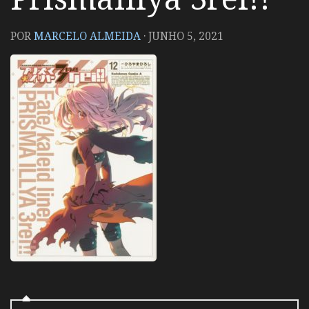
POR
MARCELO ALMEIDA
·
JUNHO 5, 2021