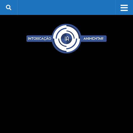
Skip to content