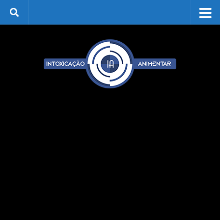
Skip to content