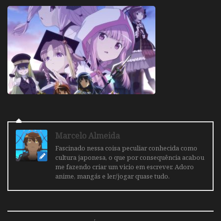
Marcelo Almeida
Fascinado nessa coisa peculiar conhecida como
cultura japonesa, o que por consequência acabou
me fazendo criar um vicio em escrever. Adoro
anime, mangás e ler/jogar quase tudo.