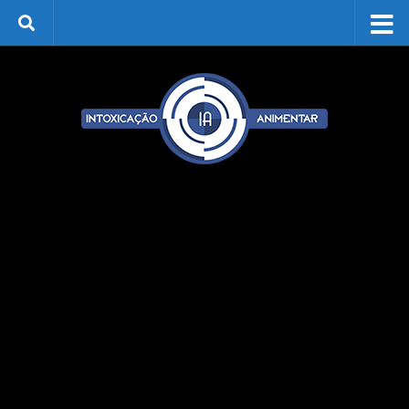
Skip to content