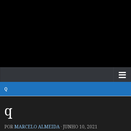
Q
q
POR
MARCELO ALMEIDA
·
JUNHO 10, 2021