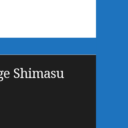
nge Shimasu