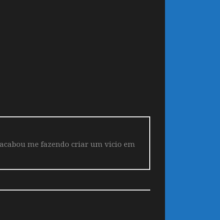
 acabou me fazendo criar um vicio em