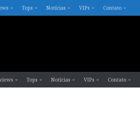
ews
Tops
Notícias
VIPs
Contato
views
Tops
Notícias
VIPs
Contato