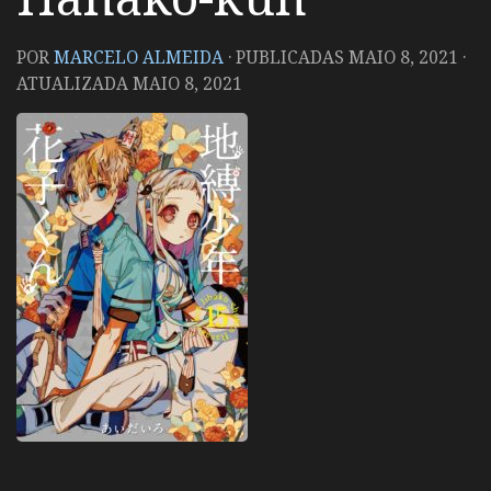
POR
MARCELO ALMEIDA
· PUBLICADAS
MAIO 8, 2021
·
ATUALIZADA
MAIO 8, 2021