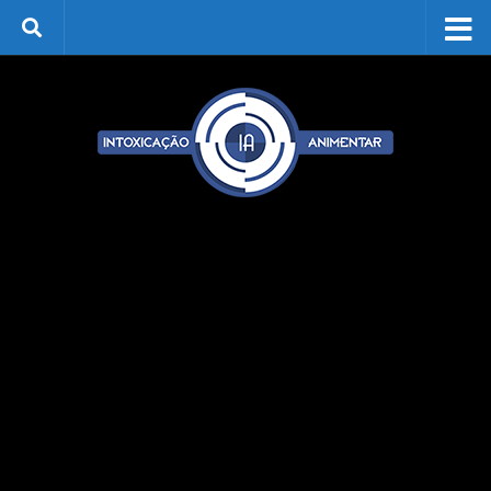
Skip to content