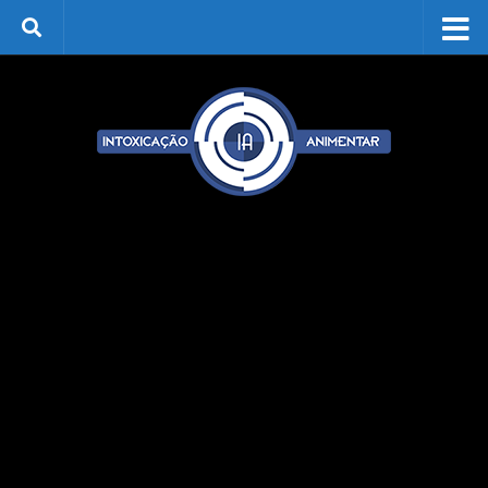
Skip to content