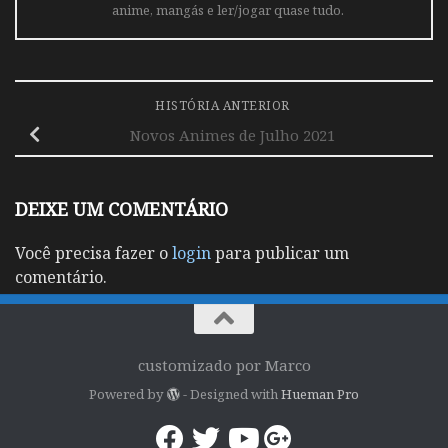
anime, mangás e ler/jogar quase tudo.
HISTÓRIA ANTERIOR
Novos Animes de Julho 2021
DEIXE UM COMENTÁRIO
Você precisa fazer o
login
para publicar um
comentário.
customizado por Marco
Powered by
- Designed with
Hueman Pro