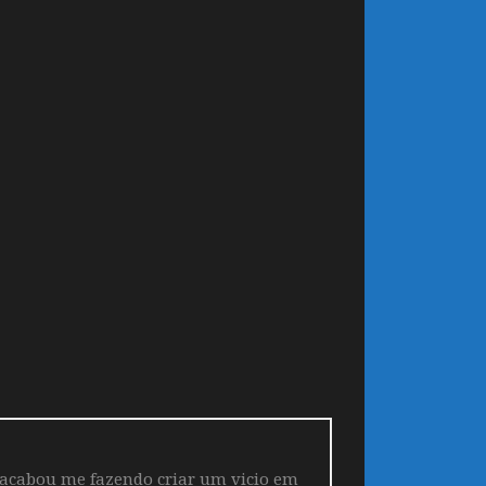
 acabou me fazendo criar um vicio em