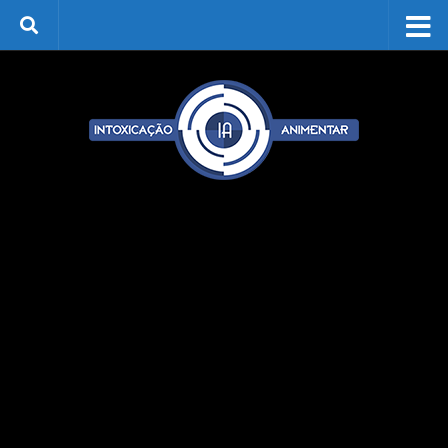
Skip to content