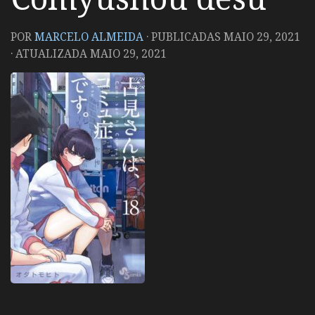
POR
MARCELO ALMEIDA
· PUBLICADAS
MAIO 29, 2021
· ATUALIZADA
MAIO 29, 2021