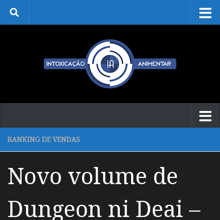
Skip to content
RANKING DE VENDAS
Novo volume de
Dungeon ni Deai –