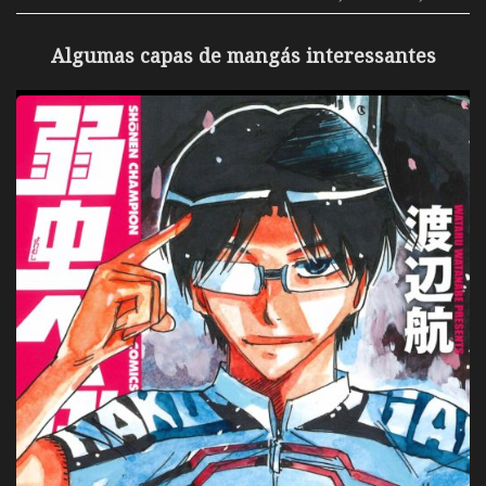
Algumas capas de mangás interessantes