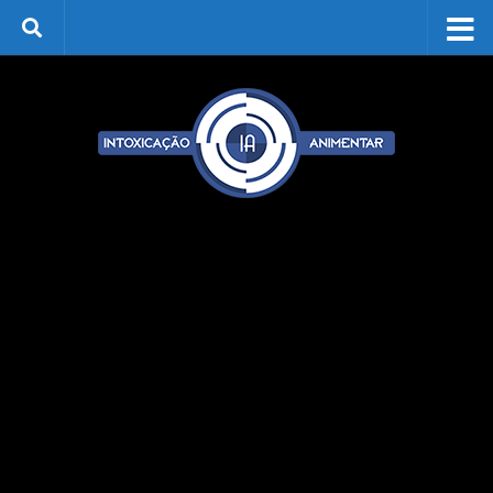
Skip to content