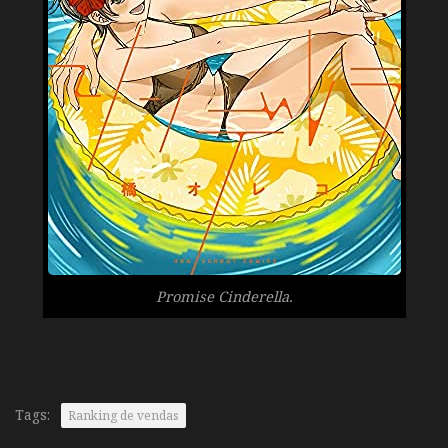
Promise Cinderella.
Tags:
Ranking de vendas