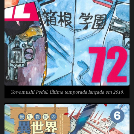
Yowamushi Pedal. Última temporada lançada em 2018.