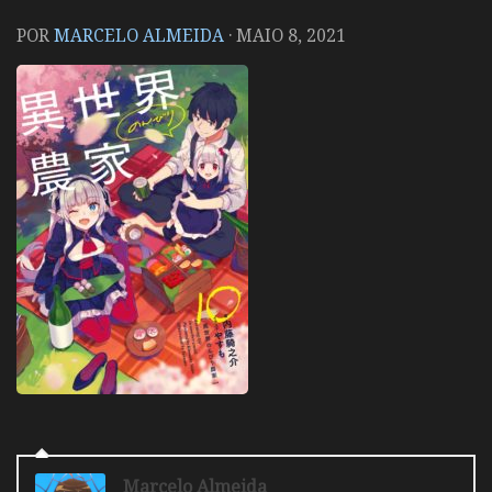
POR
MARCELO ALMEIDA
·
MAIO 8, 2021
Marcelo Almeida