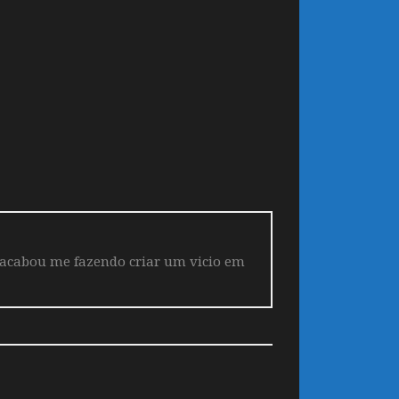
 acabou me fazendo criar um vicio em