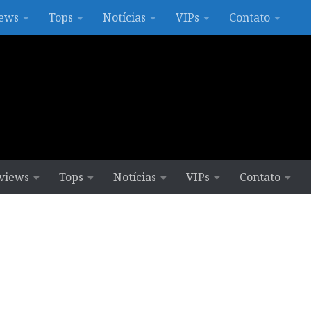
ews
Tops
Notícias
VIPs
Contato
views
Tops
Notícias
VIPs
Contato