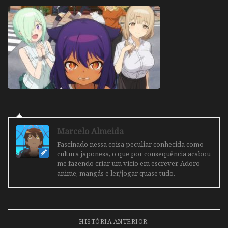
Marcelo Almeida
Fascinado nessa coisa peculiar conhecida como
cultura japonesa, o que por consequência acabou
me fazendo criar um vicio em escrever. Adoro
anime, mangás e ler/jogar quase tudo.
HISTÓRIA ANTERIOR