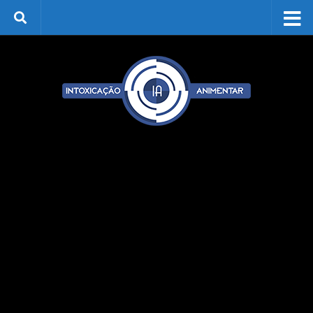
Skip to content