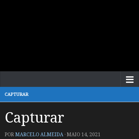
CAPTURAR
Capturar
POR
MARCELO ALMEIDA
·
MAIO 14, 2021