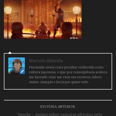
Marcelo Almeida
Fascinado nessa coisa peculiar conhecida como
cultura japonesa, o que por consequência acabou
me fazendo criar um vicio em escrever. Adoro
anime, mangás e ler/jogar quase tudo.
HISTÓRIA ANTERIOR
Yasuke – Anime sobre samurai africano pelo