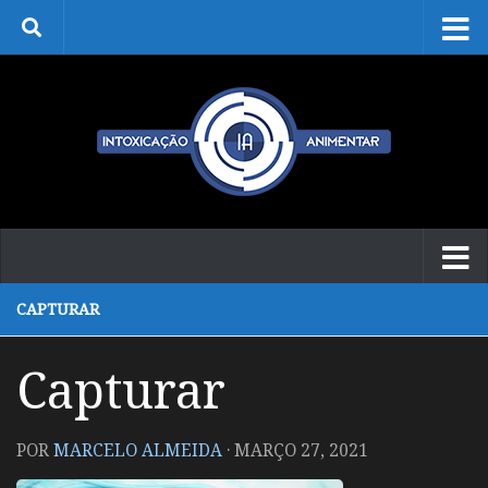
Skip to content
CAPTURAR
Capturar
POR
MARCELO ALMEIDA
·
MARÇO 27, 2021