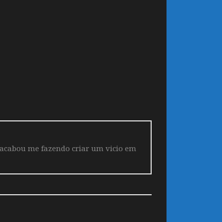
 acabou me fazendo criar um vicio em