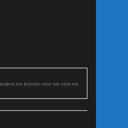
 acabou me fazendo criar um vicio em