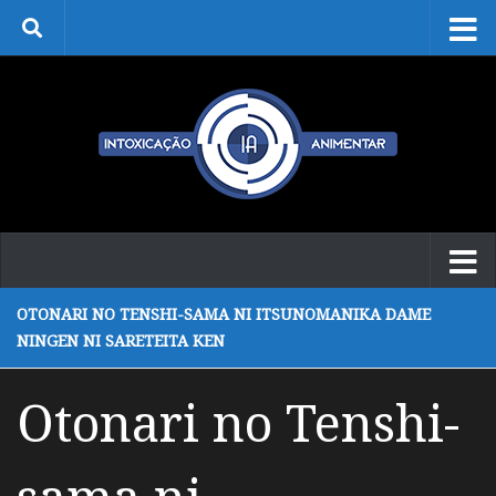
Skip to content
OTONARI NO TENSHI-SAMA NI ITSUNOMANIKA DAME
NINGEN NI SARETEITA KEN
Otonari no Tenshi-