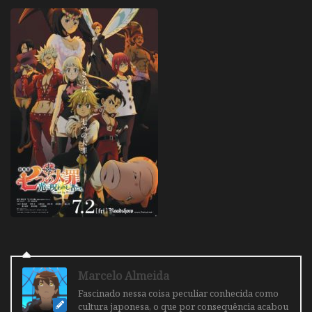
Marcelo Almeida
Fascinado nessa coisa peculiar conhecida como
cultura japonesa, o que por consequência acabou