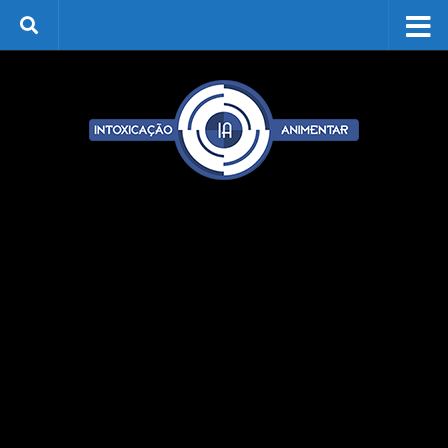
Skip to content