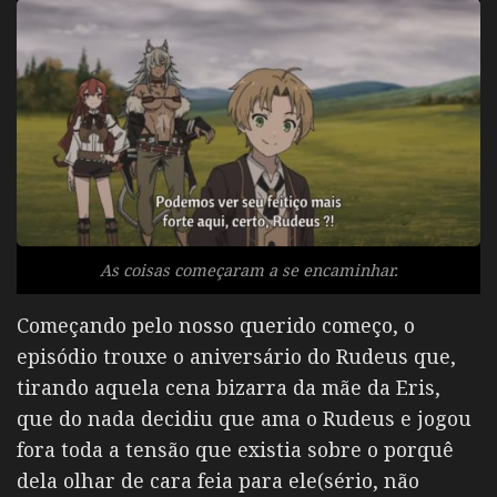
As coisas começaram a se encaminhar.
Começando pelo nosso querido começo, o
episódio trouxe o aniversário do Rudeus que,
tirando aquela cena bizarra da mãe da Eris,
que do nada decidiu que ama o Rudeus e jogou
fora toda a tensão que existia sobre o porquê
dela olhar de cara feia para ele(sério, não