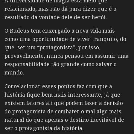
A universidade de magia está meio que
relacionado, mas não dá para dizer que é o
resultado da vontade dele de ser herói.
O Rudeus tem enxergado a nova vida mais
como uma oportunidade de viver tranquilo, do
que ser um “protagonista”, por isso,
provavelmente, nunca pensou em assumir uma
responsabilidade tão grande como salvar o
mundo.
Correlacionar esses pontos faz com que a
história fique bem mais interessante, já que
existem fatores ali que podem fazer a decisão
do protagonista de combater o mal algo mais
natural do que apenas o destino inevitável de
ser o protagonista da história.