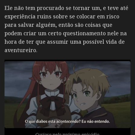
Ele não tem procurado se tornar um, e teve até
experiência ruins sobre se colocar em risco
para salvar alguém, então são coisas que
podem criar um certo questionamento nele na
hora de ter que assumir uma possível vida de
aventureiro.
Curioso pelo próximo episódio.