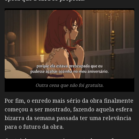
Outra cena que não foi gratuita.
Por fim, o enredo mais sério da obra finalmente
começou a ser mostrado, fazendo aquela esfera
bizarra da semana passada ter uma relevância
para o futuro da obra.