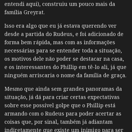
entendi aqui), construiu um pouco mais da
família Greyrat.
Isso era algo que eu já estava querendo ver
desde a partida do Rudeus, e foi adicionado de
forma bem rápida, mas com as informações
necessárias para se entender toda a situação,
os motivos dele não poder se destacar na casa,
e os interessantes do Phillip em tê-lo ali, já que
ninguém arriscaria o nome da família de graça.
Mesmo que ainda sem grandes panoramas da
situação, já dá para criar certas expectativas
sobre esse possível golpe que o Phillip está
armando com o Rudeus para poder acertar as
coisas que, por sinal, também já adiantam
indiretamente que existe um inimigo para ser