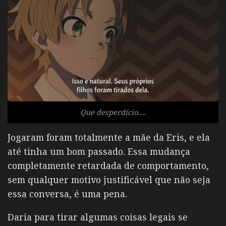
Que desperdício….
Jogaram foram totalmente a mãe da Eris, e ela
até tinha um bom passado. Essa mudança
completamente retardada de comportamento,
sem qualquer motivo justificável que não seja
essa conversa, é uma pena.
Daria para tirar algumas coisas legais se