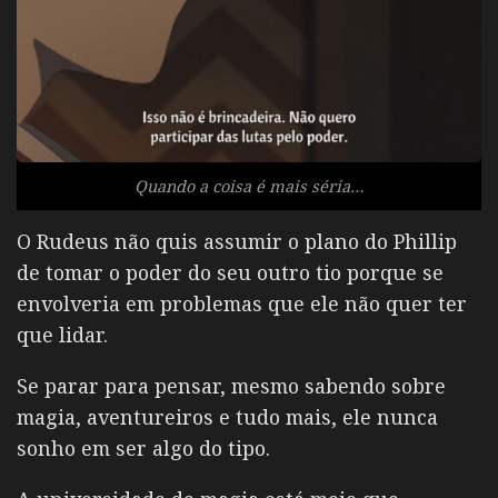
Quando a coisa é mais séria…
O Rudeus não quis assumir o plano do Phillip
de tomar o poder do seu outro tio porque se
envolveria em problemas que ele não quer ter
que lidar.
Se parar para pensar, mesmo sabendo sobre
magia, aventureiros e tudo mais, ele nunca
sonho em ser algo do tipo.