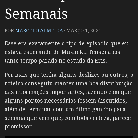
Semanais
POR
MARCELO ALMEIDA
·
MARÇO 1, 2021
Esse era exatamente o tipo de episódio que eu
estava esperando de Mushoku Tensei após
tanto tempo parado no estudo da Eris.
Por mais que tenha alguns deslizes ou outros, o
roteiro conseguiu manter uma boa distribuição
das informações importantes, fazendo com que
alguns pontos necessários fossem discutidos,
além de terminar com um ótimo gancho para
semana que vem que, com toda certeza, parece
promissor.