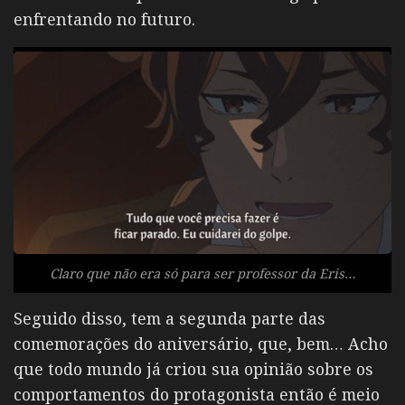
enfrentando no futuro.
Claro que não era só para ser professor da Eris…
Seguido disso, tem a segunda parte das
comemorações do aniversário, que, bem… Acho
que todo mundo já criou sua opinião sobre os
comportamentos do protagonista então é meio