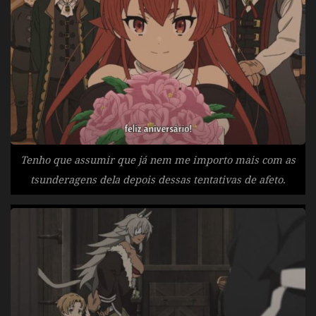
Tenho que assumir que já nem me importo mais com as
tsunderagens dela depois dessas tentativas de afeto.