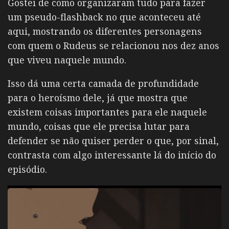
Gostei de como organizaram tudo para fazer
um pseudo-flashback no que aconteceu até
aqui, mostrando os diferentes personagens
com quem o Rudeus se relacionou nos dez anos
que viveu naquele mundo.
Isso dá uma certa camada de profundidade
para o heroísmo dele, já que mostra que
existem coisas importantes para ele naquele
mundo, coisas que ele precisa lutar para
defender se não quiser perder o que, por sinal,
contrasta com algo interessante lá do início do
episódio.