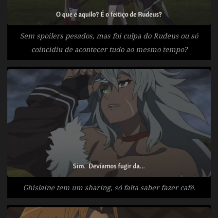
Sem spoilers pesados, mas foi culpa do Rudeus ou só
coincidiu de acontecer tudo ao mesmo tempo?
Ghislaine tem um sharing, só falta saber fazer café.