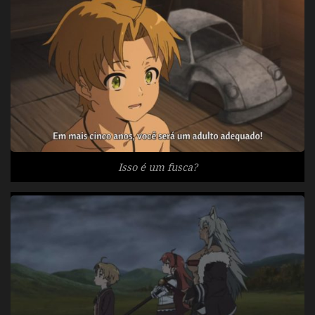
Isso é um fusca?