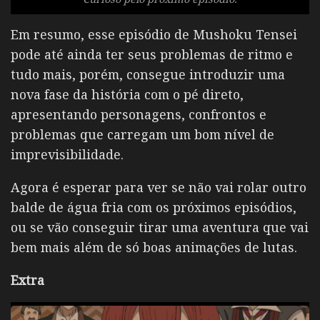
Em resumo, esse episódio de Mushoku Tensei
pode até ainda ter seus problemas de ritmo e
tudo mais, porém, consegue introduzir uma
nova fase da história com o pé direto,
apresentando personagens, confrontos e
problemas que carregam um bom nível de
imprevisibilidade.
Agora é esperar para ver se não vai rolar outro
balde de água fria com os próximos episódios,
ou se vão conseguir tirar uma aventura que vai
bem mais além de só boas animações de lutas.
Extra