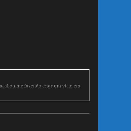
 acabou me fazendo criar um vicio em