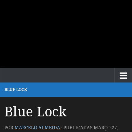
BLUE LOCK
Blue Lock
POR
MARCELO ALMEIDA
· PUBLICADAS
MARÇO 27,