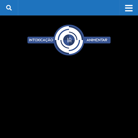
Skip to content