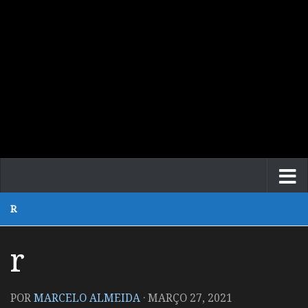
R
r
POR
MARCELO ALMEIDA
·
MARÇO 27, 2021