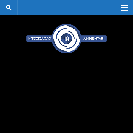
Skip to content