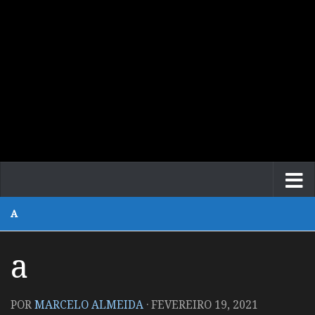
A
a
POR
MARCELO ALMEIDA
·
FEVEREIRO 19, 2021