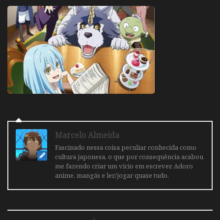
Marcelo Almeida
Fascinado nessa coisa peculiar conhecida como
cultura japonesa, o que por consequência acabou
me fazendo criar um vicio em escrever. Adoro
anime, mangás e ler/jogar quase tudo.