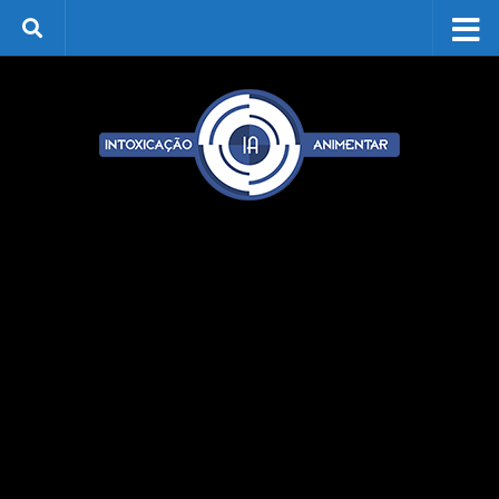
Skip to content