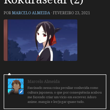
POR
MARCELO ALMEIDA
·
FEVEREIRO 23, 2021
Marcelo Almeida
Fascinado nessa coisa peculiar conhecida como
cultura japonesa, o que por consequência acabou
me fazendo criar um vicio em escrever. Adoro
anime, mangás e ler/jogar quase tudo.