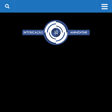
Skip to content