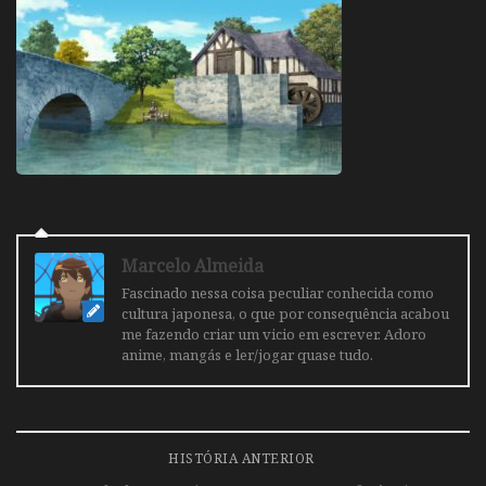
Marcelo Almeida
Fascinado nessa coisa peculiar conhecida como
cultura japonesa, o que por consequência acabou
me fazendo criar um vicio em escrever. Adoro
anime, mangás e ler/jogar quase tudo.
HISTÓRIA ANTERIOR