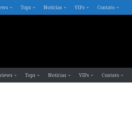
ews
Tops
Notícias
VIPs
Contato
views
Tops
Notícias
VIPs
Contato