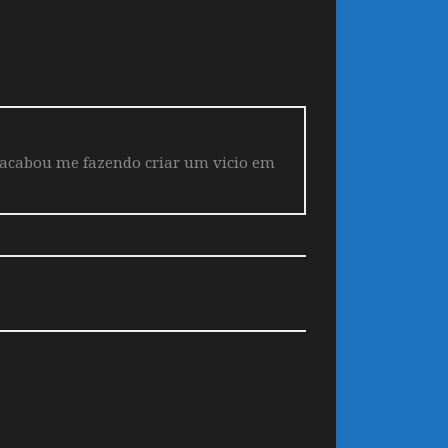
 acabou me fazendo criar um vicio em