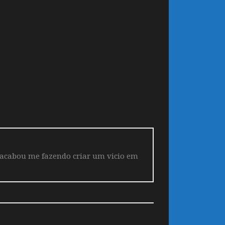
 acabou me fazendo criar um vicio em