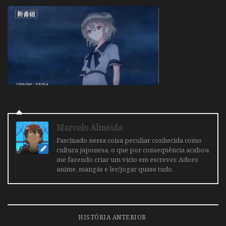
Marcelo Almeida
Fascinado nessa coisa peculiar conhecida como
cultura japonesa, o que por consequência acabou
me fazendo criar um vicio em escrever. Adoro
anime, mangás e ler/jogar quase tudo.
HISTÓRIA ANTERIOR