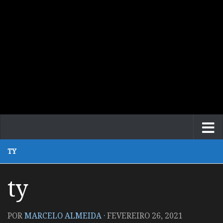
TY
ty
POR
MARCELO ALMEIDA
·
FEVEREIRO 26, 2021