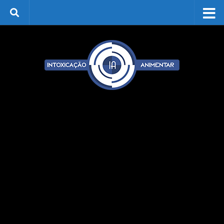
Skip to content