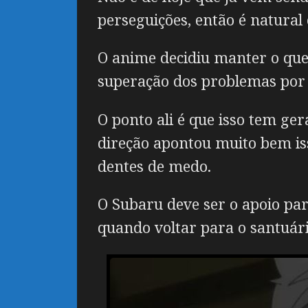
perseguições, então é natural 
O anime decidiu manter o que
superação dos problemas por 
O ponto ali é que isso tem ge
direção apontou muito bem is
dentes de medo.
O Subaru deve ser o apoio par
quando voltar para o santuár