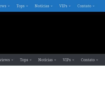
ews
Tops
Notícias
VIPs
Contato
views
Tops
Notícias
VIPs
Contato