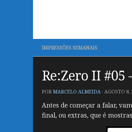
IMPRESSÕES SEMANAIS
Re:Zero II #05
POR
MARCELO ALMEIDA
·
AGOSTO 8, 
Antes de começar a falar, vam
final, ou extras, que é mostra