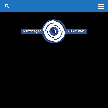
Skip to content