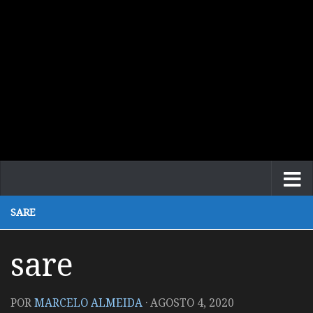
SARE
sare
POR
MARCELO ALMEIDA
·
AGOSTO 4, 2020