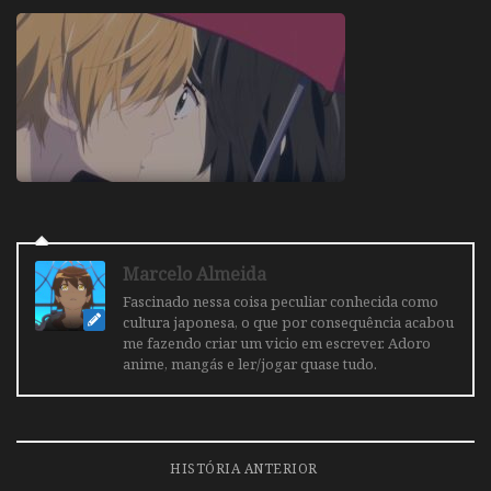
Marcelo Almeida
Fascinado nessa coisa peculiar conhecida como
cultura japonesa, o que por consequência acabou
me fazendo criar um vicio em escrever. Adoro
anime, mangás e ler/jogar quase tudo.
HISTÓRIA ANTERIOR