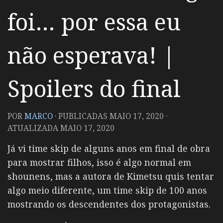
foi… por essa eu
não esperava! |
Spoilers do final
POR
MARCO
· PUBLICADAS
MAIO 17, 2020
·
ATUALIZADA
MAIO 17, 2020
Já vi time skip de alguns anos em final de obra
para mostrar filhos, isso é algo normal em
shounens, mas a autora de Kimetsu quis tentar
algo meio diferente, um time skip de 100 anos
mostrando os descendentes dos protagonistas.