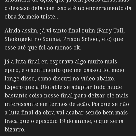
o descaso dela com isso até no encerramento da
obra foi meio triste…
Ainda assim, já vi tanto final ruim (Fairy Tail,
Shokugeki no Souma, Prison School, etc) que
esse até que foi ao menos ok.
Já a luta final eu esperava algo muito mais
épico, e o sentimento que me passou foi meio
longe disso, como discuti no vídeo abaixo.
Espero que a Ufotable se adaptar tudo mude
bastante coisa nesse final para deixar ele mais
interessante em termos de ação. Porque se não
a luta final da obra vai acabar sendo bem mais
fraca que o episódio 19 do anime, o que seria
bizarro.