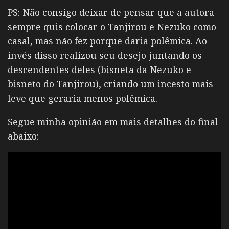
PS: Não consigo deixar de pensar que a autora
sempre quis colocar o Tanjirou e Nezuko como
casal, mas não fez porque daria polêmica. Ao
invés disso realizou seu desejo juntando os
descendentes deles (bisneta da Nezuko e
bisneto do Tanjirou), criando um incesto mais
leve que geraria menos polêmica.
Segue minha opinião em mais detalhes do final
abaixo: