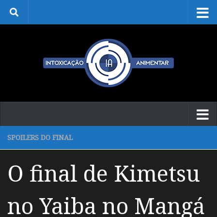
Skip to content
SPOILERS DO FINAL
O final de Kimetsu
no Yaiba no Mangá