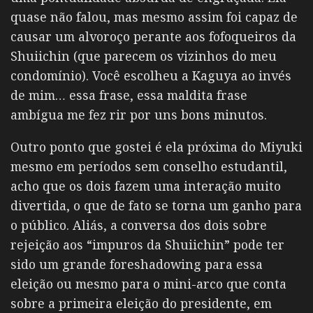
quase não falou, mas mesmo assim foi capaz de
causar um alvoroço perante aos fofoqueiros da
Shuiichin (que parecem os vizinhos do meu
condomínio). Você escolheu a Kaguya ao invés
de mim… essa frase, essa maldita frase
ambígua me fez rir por uns bons minutos.
Outro ponto que gostei é ela próxima do Miyuki
mesmo em períodos sem conselho estudantil,
acho que os dois fazem uma interação muito
divertida, o que de fato se torna um ganho para
o público. Aliás, a conversa dos dois sobre
rejeição aos “impuros da Shuiichin” pode ter
sido um grande foreshadowing para essa
eleição ou mesmo para o mini-arco que conta
sobre a primeira eleição do presidente, em