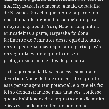
a Ai Hayasaka, isso mesmo, a maid de batalha
de Nazarick. Só acho que o Ainz tá perdendo
não chamando alguém tão competente para
integrar o grupo de Yuri, Nabe e companhia.
Brincadeiras à parte, Hayasaka foi dona
facilmente de 7 minutos desse episódio, tanto
na sua pequena, mas importante participação
na segunda esquete quanto no seu
protagonismo em méritos de primeira.
Toda a jornada da Hayasaka essa semana foi
divertida. Não é de hoje que eu falo o quanto
essa personagem tem potencial, e o que ela fez
foi só demonstrar isso mais uma vez. Confesso
que as habilidades de conquista dela são muito
eficazes… podem não ter funcionado no