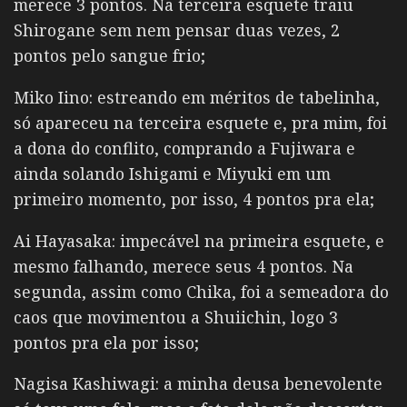
merece 3 pontos. Na terceira esquete traiu
Shirogane sem nem pensar duas vezes, 2
pontos pelo sangue frio;
Miko Iino: estreando em méritos de tabelinha,
só apareceu na terceira esquete e, pra mim, foi
a dona do conflito, comprando a Fujiwara e
ainda solando Ishigami e Miyuki em um
primeiro momento, por isso, 4 pontos pra ela;
Ai Hayasaka: impecável na primeira esquete, e
mesmo falhando, merece seus 4 pontos. Na
segunda, assim como Chika, foi a semeadora do
caos que movimentou a Shuiichin, logo 3
pontos pra ela por isso;
Nagisa Kashiwagi: a minha deusa benevolente