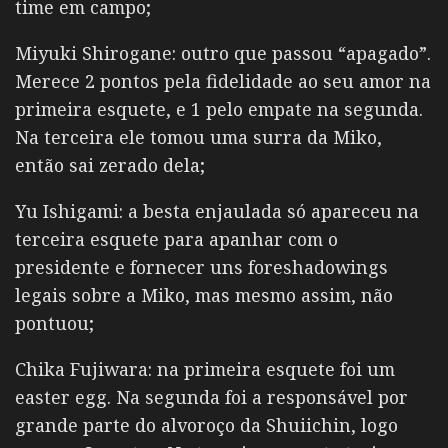
time em campo;
Miyuki Shirogane: outro que passou “apagado”.
Merece 2 pontos pela fidelidade ao seu amor na
primeira esquete, e 1 pelo empate na segunda.
Na terceira ele tomou uma surra da Miko,
então sai zerado dela;
Yu Ishigami: a besta enjaulada só apareceu na
terceira esquete para apanhar com o
presidente e fornecer uns foreshadowings
legais sobre a Miko, mas mesmo assim, não
pontuou;
Chika Fujiwara: na primeira esquete foi um
easter egg. Na segunda foi a responsável por
grande parte do alvoroço da Shuiichin, logo