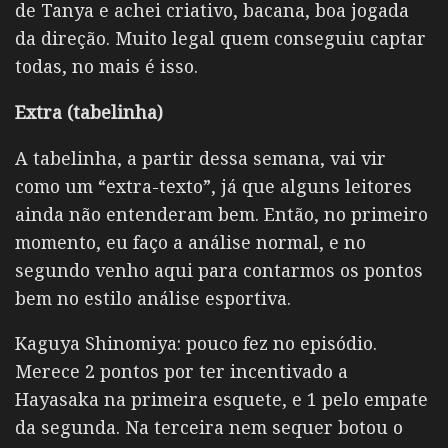
de Tanya e achei criativo, bacana, boa jogada
da direção. Muito legal quem conseguiu captar
todas, no mais é isso.
Extra
(tabelinha)
A tabelinha, a partir dessa semana, vai vir
como um “extra-texto”, já que alguns leitores
ainda não entenderam bem. Então, no primeiro
momento, eu faço a análise normal, e no
segundo venho aqui para contarmos os pontos
bem no estilo análise esportiva.
Kaguya Shinomiya: pouco fez no episódio.
Merece 2 pontos por ter incentivado a
Hayasaka na primeira esquete, e 1 pelo empate
da segunda. Na terceira nem sequer botou o