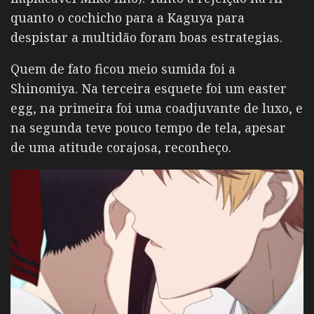
quanto o cochicho para a Kaguya para
despistar a multidão foram boas estrategias.
Quem de fato ficou meio sumida foi a
Shinomiya. Na terceira esquete foi um easter
egg, na primeira foi uma coadjuvante de luxo, e
na segunda teve pouco tempo de tela, apesar
de uma atitude corajosa, reconheço.