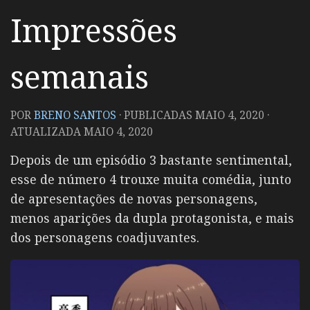
Impressões
semanais
POR
BRENO SANTOS
· PUBLICADAS
MAIO 4, 2020
·
ATUALIZADA
MAIO 4, 2020
Depois de um episódio 3 bastante sentimental,
esse de número 4 trouxe muita comédia, junto
de apresentações de novas personagens,
menos aparições da dupla protagonista, e mais
dos personagens coadjuvantes.