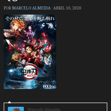
POR
MARCELO ALMEIDA
·
ABRIL 10, 2020
Marcelo Almeida