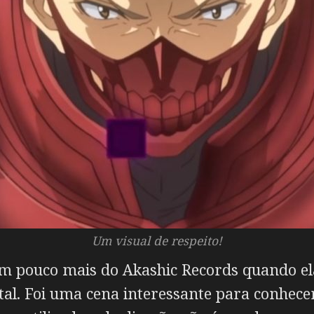
Um visual de respeito!
pouco mais do Akashic Records quando ela 
al. Foi uma cena interessante para conhece