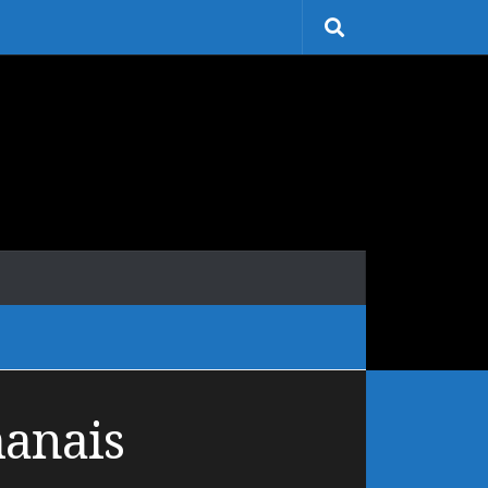
anais