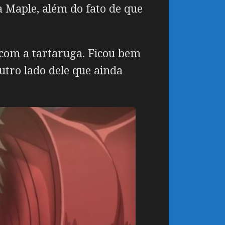
 Maple, além do fato de que
com a tartaruga. Ficou bem
utro lado dele que ainda