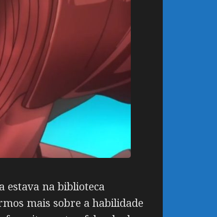
estava na biblioteca
rmos mais sobre a habilidade