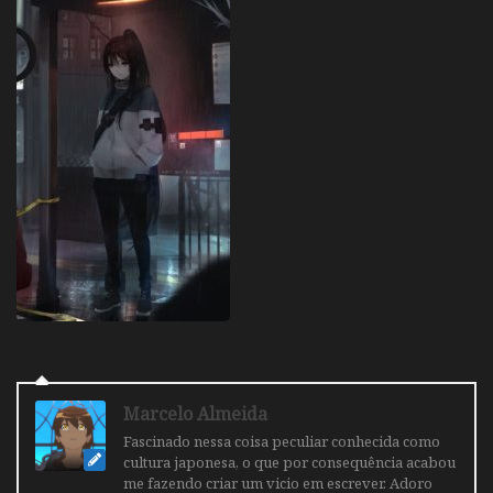
Marcelo Almeida
Fascinado nessa coisa peculiar conhecida como
cultura japonesa, o que por consequência acabou
me fazendo criar um vicio em escrever. Adoro