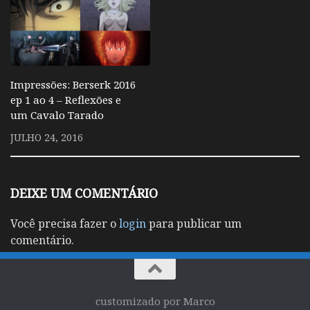
Impressões: Berserk 2016
ep 1 ao 4 – Reflexões e
um Cavalo Tarado
JULHO 24, 2016
DEIXE UM COMENTÁRIO
Você precisa fazer o
login
para publicar um
comentário.
customizado por Marco