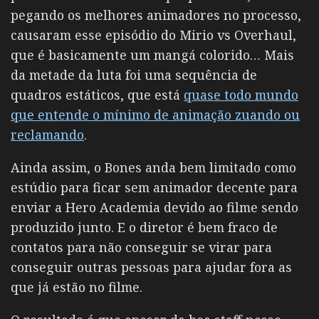
pegando os melhores animadores no processo,
causaram esse episódio do Mirio vs Overhaul,
que é basicamente um mangá colorido… Mais
da metade da luta foi uma sequência de
quadros estáticos, que está
quase todo mundo
que entende o mínimo de animação zuando ou
reclamando
.
Ainda assim, o Bones anda bem limitado como
estúdio para ficar sem animador decente para
enviar a Hero Academia devido ao filme sendo
produzido junto. E o diretor é bem fraco de
contatos para não conseguir se virar para
conseguir outras pessoas para ajudar fora as
que já estão no filme.