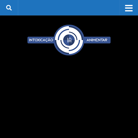
Skip to content