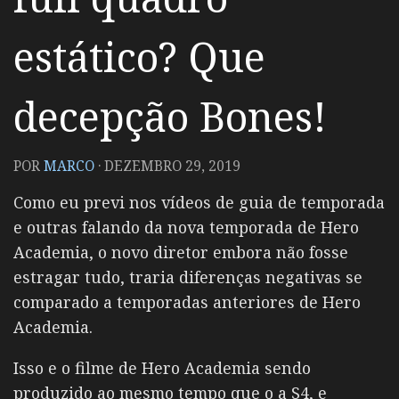
estático? Que
decepção Bones!
POR
MARCO
·
DEZEMBRO 29, 2019
Como eu previ nos vídeos de guia de temporada
e outras falando da nova temporada de Hero
Academia, o novo diretor embora não fosse
estragar tudo, traria diferenças negativas se
comparado a temporadas anteriores de Hero
Academia.
Isso e o filme de Hero Academia sendo
produzido ao mesmo tempo que o a S4, e