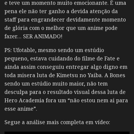
e teve um momento muito emocionante. É uma
pena ele não ter ganho a devida atenção da
staff para engrandecer devidamente momento
de glória com o melhor que um anime pode
fazer… SER ANIMADO!
PS: Ufotable, mesmo sendo um estúdio
pequeno, estava cuidando do filme de Fate e
ainda assim conseguiu entregar algo digno em
toda misera luta de Kimetsu no Yaiba. A Bones
sendo um estúdio muito maior, não tem
desculpa para o resultado visual dessa luta de
Hero Academia fora um “não estou nem ai para
esse anime”.
Segue a análise mais completa em vídeo: