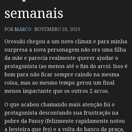
semanais
POR
MARCO
·
NOVEMBRO 28, 2019
Oresuki chegou a um novo climax e para minha
surpresa a nova personagem não era uma filha
da mãe e parecia realmente querer ajudar o
protagonista (ao menos até o fim do arco). Isso é
bom para não ficar sempre caindo na mesma
coisa, mas ao mesmo tempo gerou um final
menos impactante que os outros 2 arcos.
O que acabou chamando mais atenção foi o
protagonista descontando sua frustração na
pobre da Pansy (felizmente rapidamente notou
a besteira que fez) e a volta do banco da praça,