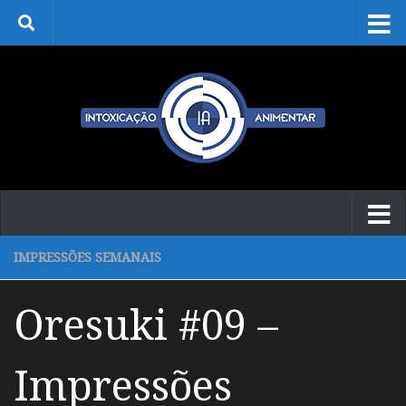
Skip to content
IMPRESSÕES SEMANAIS
Oresuki #09 –
Impressões