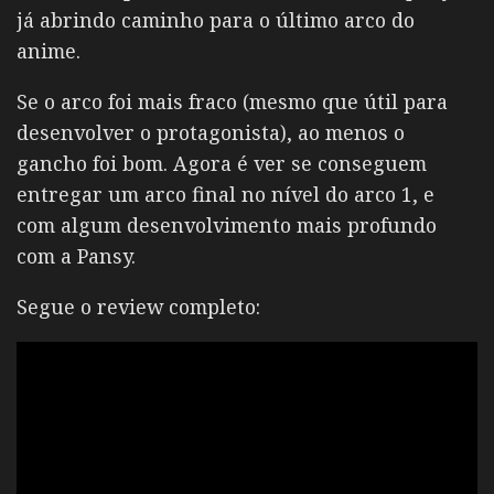
já abrindo caminho para o último arco do
anime.
Se o arco foi mais fraco (mesmo que útil para
desenvolver o protagonista), ao menos o
gancho foi bom. Agora é ver se conseguem
entregar um arco final no nível do arco 1, e
com algum desenvolvimento mais profundo
com a Pansy.
Segue o review completo: