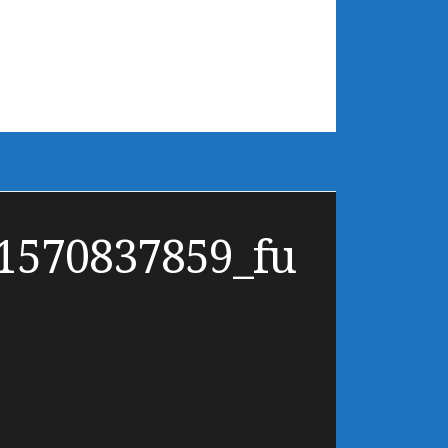
1570837859_fu