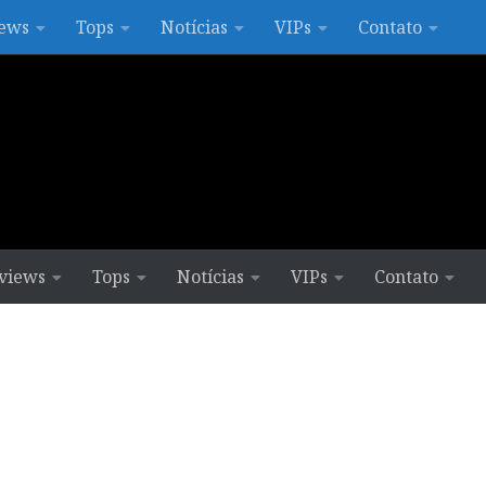
ews
Tops
Notícias
VIPs
Contato
views
Tops
Notícias
VIPs
Contato